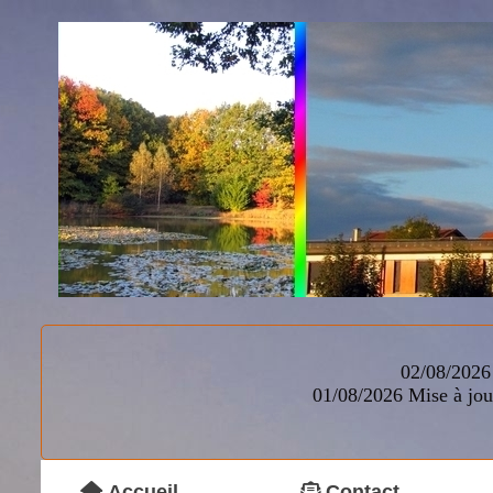
02/08/2026 
01/08/2026
Mise à jou
Accueil
Contact