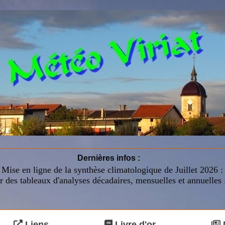
Dernières infos :
Mise en ligne de la synthèse climatologique de Juillet 2026 
r des tableaux d'analyses décadaires, mensuelles et annuelles 
Liens
Livre d'or