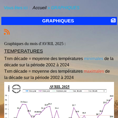
Vous êtes ici :
Accueil
»
GRAPHIQUES
GRAPHIQUES
Graphiques du mois d'AVRIL 2025 :
TEMPERATURES
Tnm décade = moyenne des températures
minimales
de la
décade sur la période 2002 à 2024
Txm décade = moyenne des températures
maximales
de
la décade sur la période 2002 à 2024