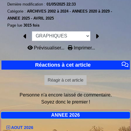
Dernière modification :
01/05/2025 22:33
Catégorie :
ARCHIVES 2002 à 2024 -
ANNEES 2020 à 2029 -
ANNEE 2025 -
AVRIL 2025
Page lue
3015 fois
Prévisualiser...
Imprimer...
Réactions à cet article
Réagir à cet article
Personne n'a encore laissé de commentaire.
Soyez donc le premier !
ANNEE 2026
AOUT 2026