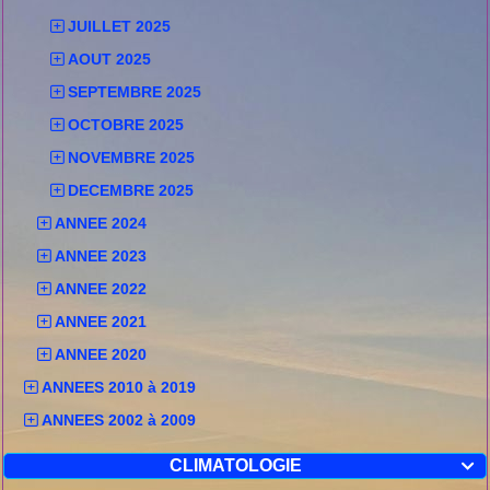
JUILLET 2025
AOUT 2025
SEPTEMBRE 2025
OCTOBRE 2025
NOVEMBRE 2025
DECEMBRE 2025
ANNEE 2024
ANNEE 2023
ANNEE 2022
ANNEE 2021
ANNEE 2020
ANNEES 2010 à 2019
ANNEES 2002 à 2009
CLIMATOLOGIE
