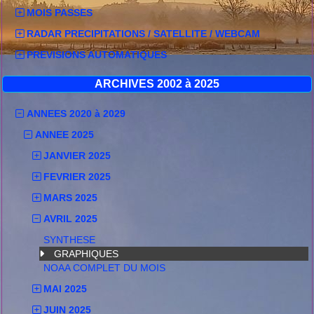
MOIS PASSES
RADAR PRECIPITATIONS / SATELLITE / WEBCAM
PREVISIONS AUTOMATIQUES
ARCHIVES 2002 à 2025
ANNEES 2020 à 2029
ANNEE 2025
JANVIER 2025
FEVRIER 2025
MARS 2025
AVRIL 2025
SYNTHESE
GRAPHIQUES
NOAA COMPLET DU MOIS
MAI 2025
JUIN 2025