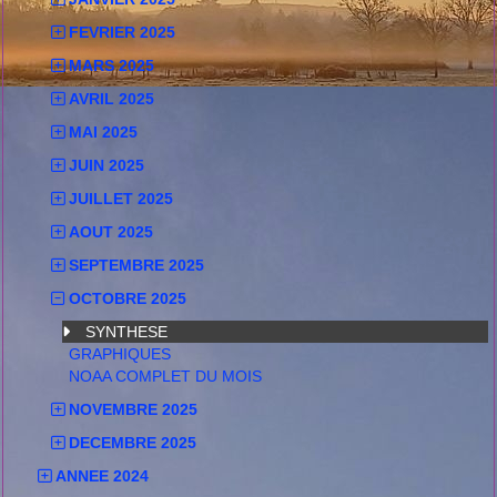
FEVRIER 2025
MARS 2025
AVRIL 2025
MAI 2025
JUIN 2025
JUILLET 2025
AOUT 2025
SEPTEMBRE 2025
OCTOBRE 2025
SYNTHESE
GRAPHIQUES
NOAA COMPLET DU MOIS
NOVEMBRE 2025
DECEMBRE 2025
ANNEE 2024