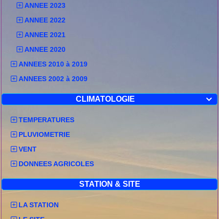
ANNEE 2023
ANNEE 2022
ANNEE 2021
ANNEE 2020
ANNEES 2010 à 2019
ANNEES 2002 à 2009
CLIMATOLOGIE

TEMPERATURES
PLUVIOMETRIE
VENT
DONNEES AGRICOLES
STATION & SITE
LA STATION