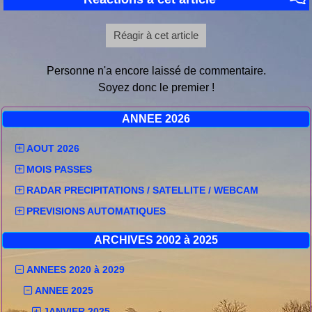
Réagir à cet article
Personne n'a encore laissé de commentaire.
Soyez donc le premier !
ANNEE 2026
AOUT 2026
MOIS PASSES
RADAR PRECIPITATIONS / SATELLITE / WEBCAM
PREVISIONS AUTOMATIQUES
ARCHIVES 2002 à 2025
ANNEES 2020 à 2029
ANNEE 2025
JANVIER 2025