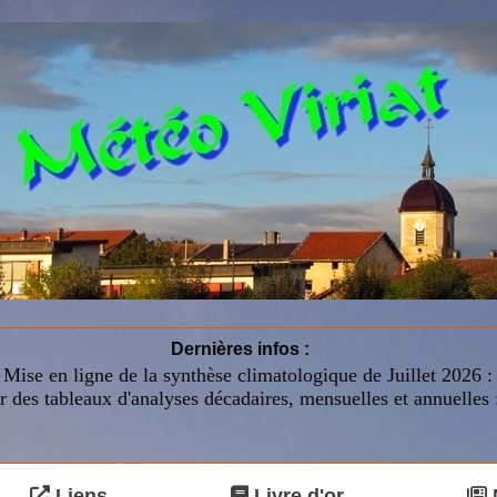
Dernières infos :
Mise en ligne de la synthèse climatologique de Juillet 2026 
r des tableaux d'analyses décadaires, mensuelles et annuelles 
Liens
Livre d'or