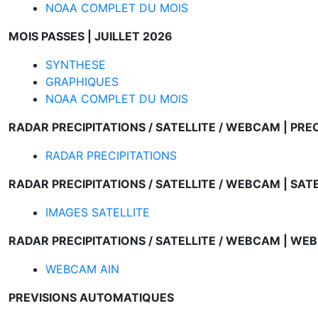
NOAA COMPLET DU MOIS
MOIS PASSES |
JUILLET 2026
SYNTHESE
GRAPHIQUES
NOAA COMPLET DU MOIS
RADAR PRECIPITATIONS / SATELLITE / WEBCAM |
PREC
RADAR PRECIPITATIONS
RADAR PRECIPITATIONS / SATELLITE / WEBCAM |
SATE
IMAGES SATELLITE
RADAR PRECIPITATIONS / SATELLITE / WEBCAM |
WEB
WEBCAM AIN
PREVISIONS AUTOMATIQUES