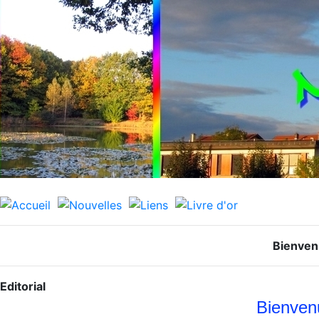
Bienven
Editorial
Bienvenu