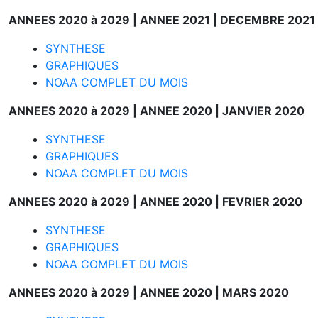
ANNEES 2020 à 2029 |
ANNEE 2021 |
DECEMBRE 2021
SYNTHESE
GRAPHIQUES
NOAA COMPLET DU MOIS
ANNEES 2020 à 2029 |
ANNEE 2020 |
JANVIER 2020
SYNTHESE
GRAPHIQUES
NOAA COMPLET DU MOIS
ANNEES 2020 à 2029 |
ANNEE 2020 |
FEVRIER 2020
SYNTHESE
GRAPHIQUES
NOAA COMPLET DU MOIS
ANNEES 2020 à 2029 |
ANNEE 2020 |
MARS 2020