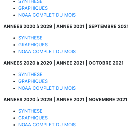
SYNTHESE
GRAPHIQUES
NOAA COMPLET DU MOIS
ANNEES 2020 à 2029 |
ANNEE 2021 |
SEPTEMBRE 202
SYNTHESE
GRAPHIQUES
NOAA COMPLET DU MOIS
ANNEES 2020 à 2029 |
ANNEE 2021 |
OCTOBRE 2021
SYNTHESE
GRAPHIQUES
NOAA COMPLET DU MOIS
ANNEES 2020 à 2029 |
ANNEE 2021 |
NOVEMBRE 2021
SYNTHESE
GRAPHIQUES
NOAA COMPLET DU MOIS