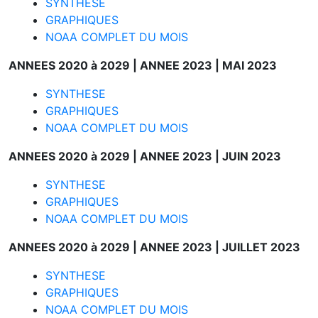
SYNTHESE
GRAPHIQUES
NOAA COMPLET DU MOIS
ANNEES 2020 à 2029 |
ANNEE 2023 |
MAI 2023
SYNTHESE
GRAPHIQUES
NOAA COMPLET DU MOIS
ANNEES 2020 à 2029 |
ANNEE 2023 |
JUIN 2023
SYNTHESE
GRAPHIQUES
NOAA COMPLET DU MOIS
ANNEES 2020 à 2029 |
ANNEE 2023 |
JUILLET 2023
SYNTHESE
GRAPHIQUES
NOAA COMPLET DU MOIS