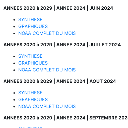
ANNEES 2020 à 2029 |
ANNEE 2024 |
JUIN 2024
SYNTHESE
GRAPHIQUES
NOAA COMPLET DU MOIS
ANNEES 2020 à 2029 |
ANNEE 2024 |
JUILLET 2024
SYNTHESE
GRAPHIQUES
NOAA COMPLET DU MOIS
ANNEES 2020 à 2029 |
ANNEE 2024 |
AOUT 2024
SYNTHESE
GRAPHIQUES
NOAA COMPLET DU MOIS
ANNEES 2020 à 2029 |
ANNEE 2024 |
SEPTEMBRE 202