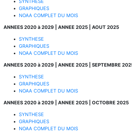
SYNTHESE
GRAPHIQUES
NOAA COMPLET DU MOIS
ANNEES 2020 à 2029 |
ANNEE 2025 |
AOUT 2025
SYNTHESE
GRAPHIQUES
NOAA COMPLET DU MOIS
ANNEES 2020 à 2029 |
ANNEE 2025 |
SEPTEMBRE 202
SYNTHESE
GRAPHIQUES
NOAA COMPLET DU MOIS
ANNEES 2020 à 2029 |
ANNEE 2025 |
OCTOBRE 2025
SYNTHESE
GRAPHIQUES
NOAA COMPLET DU MOIS