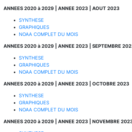
ANNEES 2020 à 2029 |
ANNEE 2023 |
AOUT 2023
SYNTHESE
GRAPHIQUES
NOAA COMPLET DU MOIS
ANNEES 2020 à 2029 |
ANNEE 2023 |
SEPTEMBRE 202
SYNTHESE
GRAPHIQUES
NOAA COMPLET DU MOIS
ANNEES 2020 à 2029 |
ANNEE 2023 |
OCTOBRE 2023
SYNTHESE
GRAPHIQUES
NOAA COMPLET DU MOIS
ANNEES 2020 à 2029 |
ANNEE 2023 |
NOVEMBRE 202