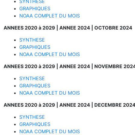
SYNTHESE
GRAPHIQUES
NOAA COMPLET DU MOIS
ANNEES 2020 à 2029 |
ANNEE 2024 |
OCTOBRE 2024
SYNTHESE
GRAPHIQUES
NOAA COMPLET DU MOIS
ANNEES 2020 à 2029 |
ANNEE 2024 |
NOVEMBRE 202
SYNTHESE
GRAPHIQUES
NOAA COMPLET DU MOIS
ANNEES 2020 à 2029 |
ANNEE 2024 |
DECEMBRE 202
SYNTHESE
GRAPHIQUES
NOAA COMPLET DU MOIS