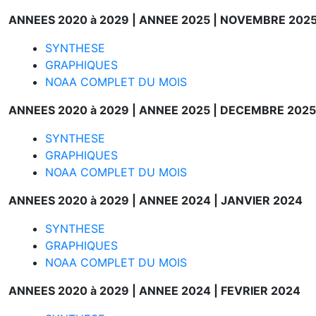
ANNEES 2020 à 2029 |
ANNEE 2025 |
NOVEMBRE 202
SYNTHESE
GRAPHIQUES
NOAA COMPLET DU MOIS
ANNEES 2020 à 2029 |
ANNEE 2025 |
DECEMBRE 2025
SYNTHESE
GRAPHIQUES
NOAA COMPLET DU MOIS
ANNEES 2020 à 2029 |
ANNEE 2024 |
JANVIER 2024
SYNTHESE
GRAPHIQUES
NOAA COMPLET DU MOIS
ANNEES 2020 à 2029 |
ANNEE 2024 |
FEVRIER 2024