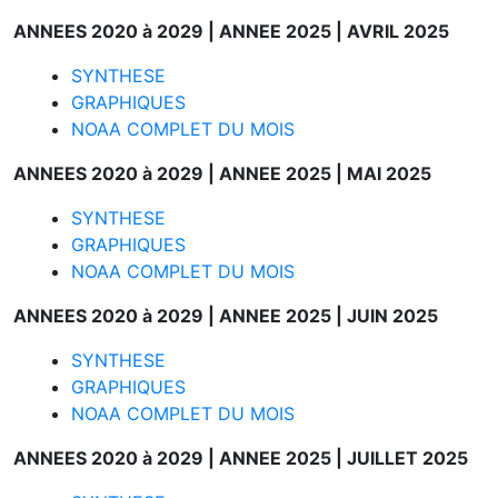
ANNEES 2020 à 2029 |
ANNEE 2025 |
AVRIL 2025
SYNTHESE
GRAPHIQUES
NOAA COMPLET DU MOIS
ANNEES 2020 à 2029 |
ANNEE 2025 |
MAI 2025
SYNTHESE
GRAPHIQUES
NOAA COMPLET DU MOIS
ANNEES 2020 à 2029 |
ANNEE 2025 |
JUIN 2025
SYNTHESE
GRAPHIQUES
NOAA COMPLET DU MOIS
ANNEES 2020 à 2029 |
ANNEE 2025 |
JUILLET 2025