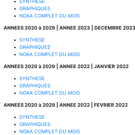
SYNTHESE
GRAPHIQUES
NOAA COMPLET DU MOIS
ANNEES 2020 à 2029 |
ANNEE 2023 |
DECEMBRE 202
SYNTHESE
GRAPHIQUES
NOAA COMPLET DU MOIS
ANNEES 2020 à 2029 |
ANNEE 2022 |
JANVIER 2022
SYNTHESE
GRAPHIQUES
NOAA COMPLET DU MOIS
ANNEES 2020 à 2029 |
ANNEE 2022 |
FEVRIER 2022
SYNTHESE
GRAPHIQUES
NOAA COMPLET DU MOIS