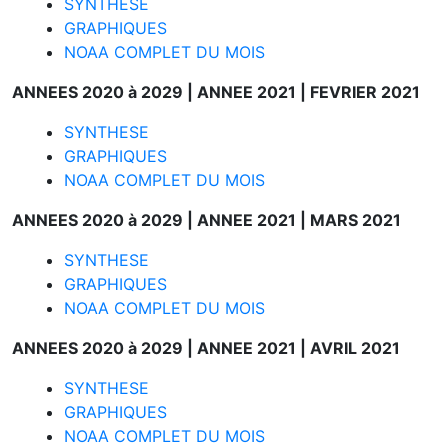
SYNTHESE
GRAPHIQUES
NOAA COMPLET DU MOIS
ANNEES 2020 à 2029 |
ANNEE 2021 |
FEVRIER 2021
SYNTHESE
GRAPHIQUES
NOAA COMPLET DU MOIS
ANNEES 2020 à 2029 |
ANNEE 2021 |
MARS 2021
SYNTHESE
GRAPHIQUES
NOAA COMPLET DU MOIS
ANNEES 2020 à 2029 |
ANNEE 2021 |
AVRIL 2021
SYNTHESE
GRAPHIQUES
NOAA COMPLET DU MOIS