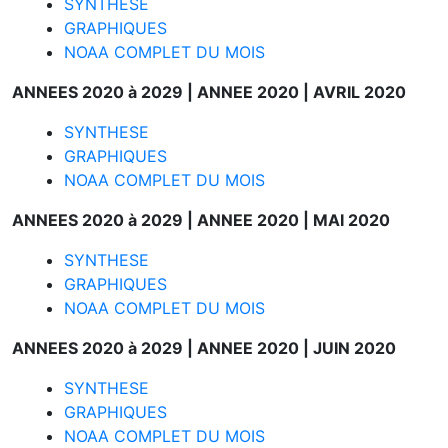
SYNTHESE
GRAPHIQUES
NOAA COMPLET DU MOIS
ANNEES 2020 à 2029 |
ANNEE 2020 |
AVRIL 2020
SYNTHESE
GRAPHIQUES
NOAA COMPLET DU MOIS
ANNEES 2020 à 2029 |
ANNEE 2020 |
MAI 2020
SYNTHESE
GRAPHIQUES
NOAA COMPLET DU MOIS
ANNEES 2020 à 2029 |
ANNEE 2020 |
JUIN 2020
SYNTHESE
GRAPHIQUES
NOAA COMPLET DU MOIS