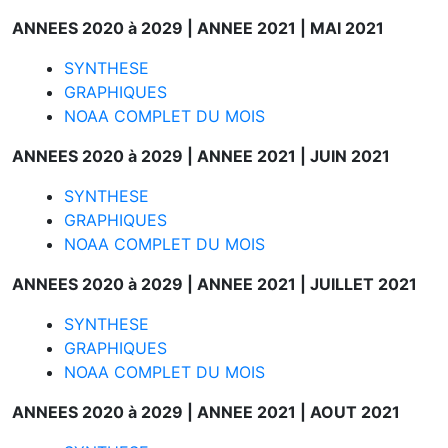
ANNEES 2020 à 2029 |
ANNEE 2021 |
MAI 2021
SYNTHESE
GRAPHIQUES
NOAA COMPLET DU MOIS
ANNEES 2020 à 2029 |
ANNEE 2021 |
JUIN 2021
SYNTHESE
GRAPHIQUES
NOAA COMPLET DU MOIS
ANNEES 2020 à 2029 |
ANNEE 2021 |
JUILLET 2021
SYNTHESE
GRAPHIQUES
NOAA COMPLET DU MOIS
ANNEES 2020 à 2029 |
ANNEE 2021 |
AOUT 2021