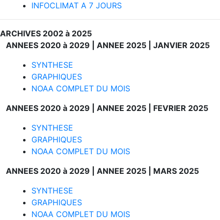
INFOCLIMAT A 7 JOURS
ARCHIVES 2002 à 2025
ANNEES 2020 à 2029 |
ANNEE 2025 |
JANVIER 2025
SYNTHESE
GRAPHIQUES
NOAA COMPLET DU MOIS
ANNEES 2020 à 2029 |
ANNEE 2025 |
FEVRIER 2025
SYNTHESE
GRAPHIQUES
NOAA COMPLET DU MOIS
ANNEES 2020 à 2029 |
ANNEE 2025 |
MARS 2025
SYNTHESE
GRAPHIQUES
NOAA COMPLET DU MOIS