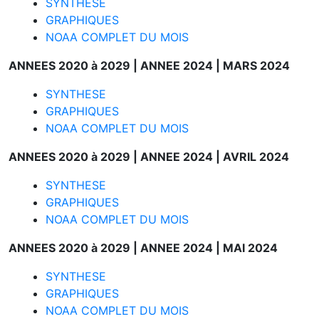
SYNTHESE
GRAPHIQUES
NOAA COMPLET DU MOIS
ANNEES 2020 à 2029 |
ANNEE 2024 |
MARS 2024
SYNTHESE
GRAPHIQUES
NOAA COMPLET DU MOIS
ANNEES 2020 à 2029 |
ANNEE 2024 |
AVRIL 2024
SYNTHESE
GRAPHIQUES
NOAA COMPLET DU MOIS
ANNEES 2020 à 2029 |
ANNEE 2024 |
MAI 2024
SYNTHESE
GRAPHIQUES
NOAA COMPLET DU MOIS