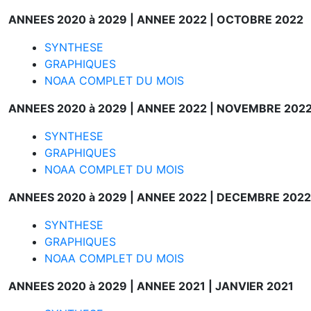
ANNEES 2020 à 2029 |
ANNEE 2022 |
OCTOBRE 2022
SYNTHESE
GRAPHIQUES
NOAA COMPLET DU MOIS
ANNEES 2020 à 2029 |
ANNEE 2022 |
NOVEMBRE 202
SYNTHESE
GRAPHIQUES
NOAA COMPLET DU MOIS
ANNEES 2020 à 2029 |
ANNEE 2022 |
DECEMBRE 2022
SYNTHESE
GRAPHIQUES
NOAA COMPLET DU MOIS
ANNEES 2020 à 2029 |
ANNEE 2021 |
JANVIER 2021