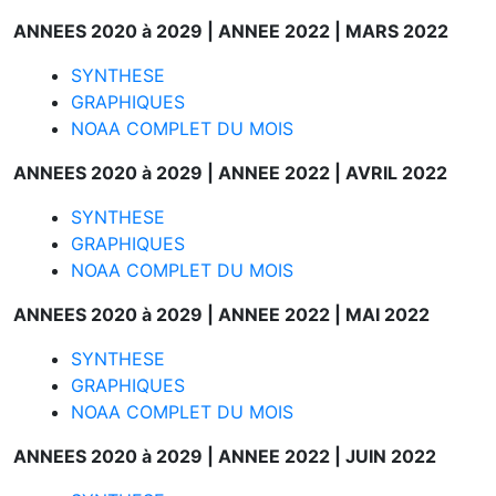
ANNEES 2020 à 2029 |
ANNEE 2022 |
MARS 2022
SYNTHESE
GRAPHIQUES
NOAA COMPLET DU MOIS
ANNEES 2020 à 2029 |
ANNEE 2022 |
AVRIL 2022
SYNTHESE
GRAPHIQUES
NOAA COMPLET DU MOIS
ANNEES 2020 à 2029 |
ANNEE 2022 |
MAI 2022
SYNTHESE
GRAPHIQUES
NOAA COMPLET DU MOIS
ANNEES 2020 à 2029 |
ANNEE 2022 |
JUIN 2022