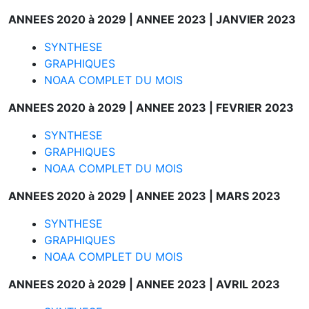
ANNEES 2020 à 2029 |
ANNEE 2023 |
JANVIER 2023
SYNTHESE
GRAPHIQUES
NOAA COMPLET DU MOIS
ANNEES 2020 à 2029 |
ANNEE 2023 |
FEVRIER 2023
SYNTHESE
GRAPHIQUES
NOAA COMPLET DU MOIS
ANNEES 2020 à 2029 |
ANNEE 2023 |
MARS 2023
SYNTHESE
GRAPHIQUES
NOAA COMPLET DU MOIS
ANNEES 2020 à 2029 |
ANNEE 2023 |
AVRIL 2023