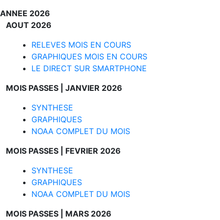
ANNEE 2026
AOUT 2026
RELEVES MOIS EN COURS
GRAPHIQUES MOIS EN COURS
LE DIRECT SUR SMARTPHONE
MOIS PASSES |
JANVIER 2026
SYNTHESE
GRAPHIQUES
NOAA COMPLET DU MOIS
MOIS PASSES |
FEVRIER 2026
SYNTHESE
GRAPHIQUES
NOAA COMPLET DU MOIS
MOIS PASSES |
MARS 2026