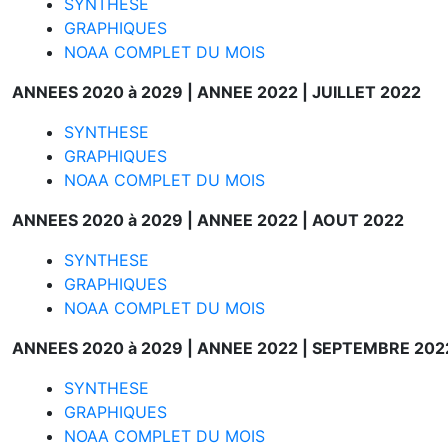
SYNTHESE
GRAPHIQUES
NOAA COMPLET DU MOIS
ANNEES 2020 à 2029 |
ANNEE 2022 |
JUILLET 2022
SYNTHESE
GRAPHIQUES
NOAA COMPLET DU MOIS
ANNEES 2020 à 2029 |
ANNEE 2022 |
AOUT 2022
SYNTHESE
GRAPHIQUES
NOAA COMPLET DU MOIS
ANNEES 2020 à 2029 |
ANNEE 2022 |
SEPTEMBRE 202
SYNTHESE
GRAPHIQUES
NOAA COMPLET DU MOIS