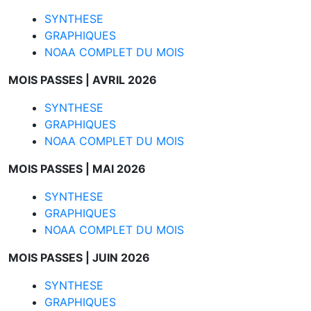
SYNTHESE
GRAPHIQUES
NOAA COMPLET DU MOIS
MOIS PASSES |
AVRIL 2026
SYNTHESE
GRAPHIQUES
NOAA COMPLET DU MOIS
MOIS PASSES |
MAI 2026
SYNTHESE
GRAPHIQUES
NOAA COMPLET DU MOIS
MOIS PASSES |
JUIN 2026
SYNTHESE
GRAPHIQUES