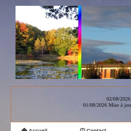
02/08/2026 
01/08/2026
Mise à jou
Accueil
Contact