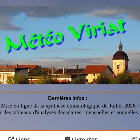
Dernières infos :
Mise en ligne de la synthèse climatologique de Juillet 2026 
r des tableaux d'analyses décadaires, mensuelles et annuelles 
Liens
Livre d'or