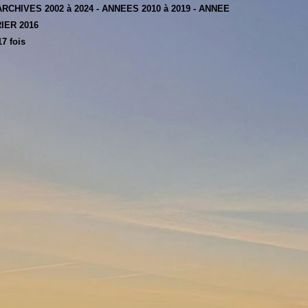
ARCHIVES 2002 à 2024 -
ANNEES 2010 à 2019 -
ANNEE
IER 2016
7 fois