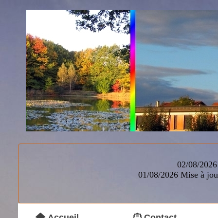
02/08/2026 
01/08/2026
Mise à jou
Accueil
Contact