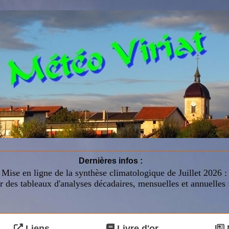
Dernières infos :
Mise en ligne de la synthèse climatologique de Juillet 2026 
r des tableaux d'analyses décadaires, mensuelles et annuelles 
Liens
Livre d'or