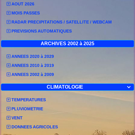
AOUT 2026
MOIS PASSES
RADAR PRECIPITATIONS / SATELLITE / WEBCAM
PREVISIONS AUTOMATIQUES
ARCHIVES 2002 à 2025
ANNEES 2020 à 2029
ANNEES 2010 à 2019
ANNEES 2002 à 2009
CLIMATOLOGIE

TEMPERATURES
PLUVIOMETRIE
VENT
DONNEES AGRICOLES