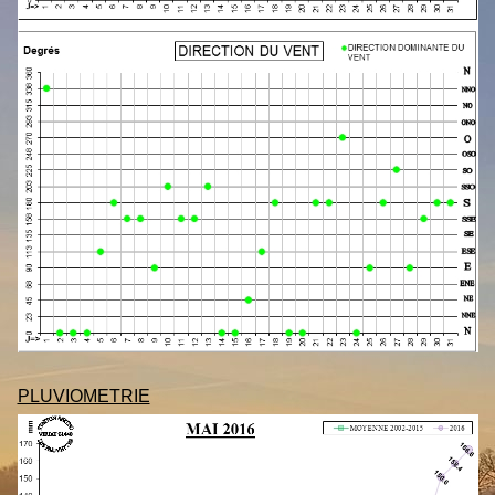
PLUVIOMETRIE