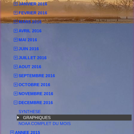
JANVIER 2016
FEVRIER 2016
MARS 2016
AVRIL 2016
MAI 2016
JUIN 2016
JUILLET 2016
AOUT 2016
SEPTEMBRE 2016
OCTOBRE 2016
NOVEMBRE 2016
DECEMBRE 2016
SYNTHESE
GRAPHIQUES
NOAA COMPLET DU MOIS
ANNEE 2015