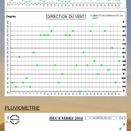
PLUVIOMETRIE