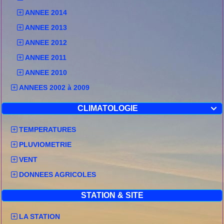
ANNEE 2014
ANNEE 2013
ANNEE 2012
ANNEE 2011
ANNEE 2010
ANNEES 2002 à 2009
CLIMATOLOGIE

TEMPERATURES
PLUVIOMETRIE
VENT
DONNEES AGRICOLES
STATION & SITE
LA STATION