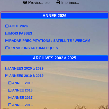
Prévisualiser...
Imprimer...
ANNEE 2026
AOUT 2026
MOIS PASSES
RADAR PRECIPITATIONS / SATELLITE / WEBCAM
PREVISIONS AUTOMATIQUES
ARCHIVES 2002 à 2025
ANNEES 2020 à 2029
ANNEES 2010 à 2019
ANNEE 2019
ANNEE 2018
ANNEE 2017
ANNEE 2016