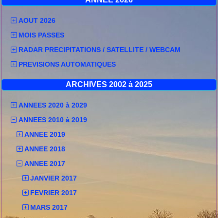
AOUT 2026
MOIS PASSES
RADAR PRECIPITATIONS / SATELLITE / WEBCAM
PREVISIONS AUTOMATIQUES
ARCHIVES 2002 à 2025
ANNEES 2020 à 2029
ANNEES 2010 à 2019
ANNEE 2019
ANNEE 2018
ANNEE 2017
JANVIER 2017
FEVRIER 2017
MARS 2017