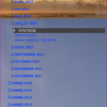
AVRIL 2017
MAI 2017
JUIN 2017
JUILLET 2017
SYNTHESE
GRAPHIQUES
NOAA COMPLET DU MOIS
AOUT 2017
SEPTEMBRE 2017
OCTOBRE 2017
NOVEMBRE 2017
DECEMBRE 2017
ANNEE 2016
ANNEE 2015
ANNEE 2014
ANNEE 2013