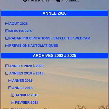
Prévisualiser...
Imprimer...
ANNEE 2026
AOUT 2026
MOIS PASSES
RADAR PRECIPITATIONS / SATELLITE / WEBCAM
PREVISIONS AUTOMATIQUES
ARCHIVES 2002 à 2025
ANNEES 2020 à 2029
ANNEES 2010 à 2019
ANNEE 2019
ANNEE 2018
JANVIER 2018
FEVRIER 2018