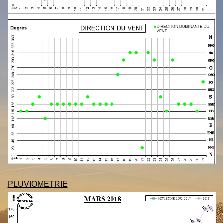
PLUVIOMETRIE