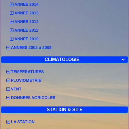
ANNEE 2014
ANNEE 2013
ANNEE 2012
ANNEE 2011
ANNEE 2010
ANNEES 2002 à 2009
CLIMATOLOGIE

TEMPERATURES
PLUVIOMETRIE
VENT
DONNEES AGRICOLES
STATION & SITE
LA STATION