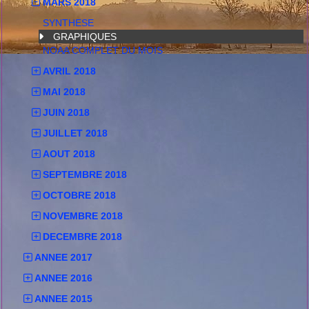
MARS 2018
SYNTHESE
GRAPHIQUES
NOAA COMPLET DU MOIS
AVRIL 2018
MAI 2018
JUIN 2018
JUILLET 2018
AOUT 2018
SEPTEMBRE 2018
OCTOBRE 2018
NOVEMBRE 2018
DECEMBRE 2018
ANNEE 2017
ANNEE 2016
ANNEE 2015