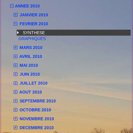
ANNEE 2010
JANVIER 2010
FEVRIER 2010
SYNTHESE
GRAPHIQUES
MARS 2010
AVRIL 2010
MAI 2010
JUIN 2010
JUILLET 2010
AOUT 2010
SEPTEMBRE 2010
OCTOBRE 2010
NOVEMBRE 2010
DECEMBRE 2010