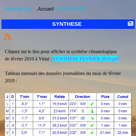
Vous êtes ici :
Accueil
»
SYNTHESE
SYNTHESE
Cliquez sur le lien pour afficher la synthèse climatologique
de février 2010 à Viriat :
SYNTHESE FEVRIER 2010.pdf
Tableau mensuel des données journalières du mois de février
2010 :