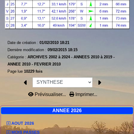
Date de création :
01/02/2010 18:21
Dernière modification :
09/02/2015 18:15
Catégorie :
ARCHIVES 2002 à 2024 -
ANNEES 2010 à 2019 -
ANNEE 2010 -
FEVRIER 2010
Page lue
10229 fois
Prévisualiser...
Imprimer...
ANNEE 2026
AOUT 2026
MOIS PASSES