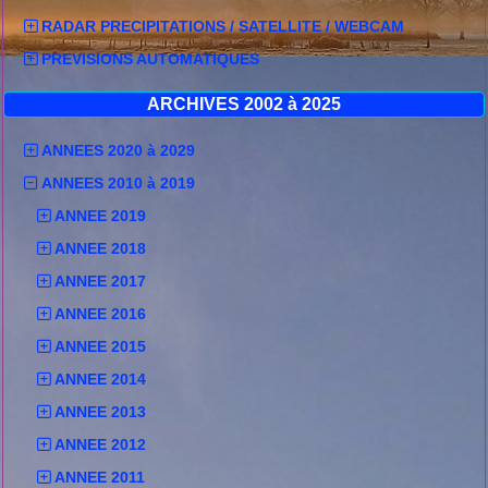
RADAR PRECIPITATIONS / SATELLITE / WEBCAM
PREVISIONS AUTOMATIQUES
ARCHIVES 2002 à 2025
ANNEES 2020 à 2029
ANNEES 2010 à 2019
ANNEE 2019
ANNEE 2018
ANNEE 2017
ANNEE 2016
ANNEE 2015
ANNEE 2014
ANNEE 2013
ANNEE 2012
ANNEE 2011