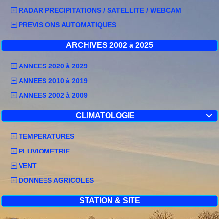
RADAR PRECIPITATIONS / SATELLITE / WEBCAM
PREVISIONS AUTOMATIQUES
ARCHIVES 2002 à 2025
ANNEES 2020 à 2029
ANNEES 2010 à 2019
ANNEES 2002 à 2009
CLIMATOLOGIE

TEMPERATURES
PLUVIOMETRIE
VENT
DONNEES AGRICOLES
STATION & SITE