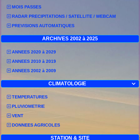
MOIS PASSES
RADAR PRECIPITATIONS / SATELLITE / WEBCAM
PREVISIONS AUTOMATIQUES
ARCHIVES 2002 à 2025
ANNEES 2020 à 2029
ANNEES 2010 à 2019
ANNEES 2002 à 2009
CLIMATOLOGIE

TEMPERATURES
PLUVIOMETRIE
VENT
DONNEES AGRICOLES
STATION & SITE