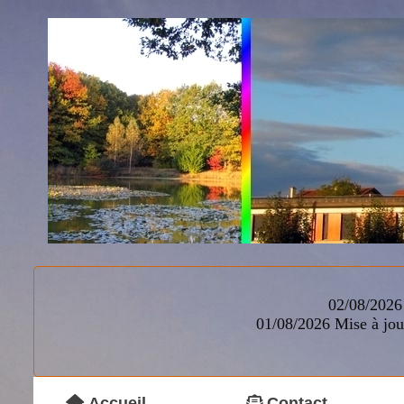
02/08/2026 
01/08/2026
Mise à jou
Accueil
Contact