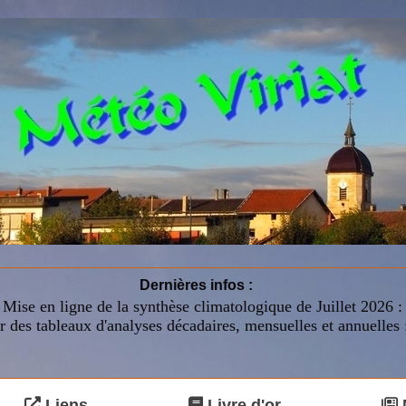
Dernières infos :
Mise en ligne de la synthèse climatologique de Juillet 2026 
r des tableaux d'analyses décadaires, mensuelles et annuelles 
Liens
Livre d'or