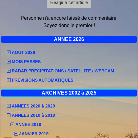
Réagir à cet article
Personne n'a encore laissé de commentaire.
Soyez donc le premier !
ANNEE 2026
AOUT 2026
MOIS PASSES
RADAR PRECIPITATIONS / SATELLITE / WEBCAM
PREVISIONS AUTOMATIQUES
ARCHIVES 2002 à 2025
ANNEES 2020 à 2029
ANNEES 2010 à 2019
ANNEE 2019
JANVIER 2019