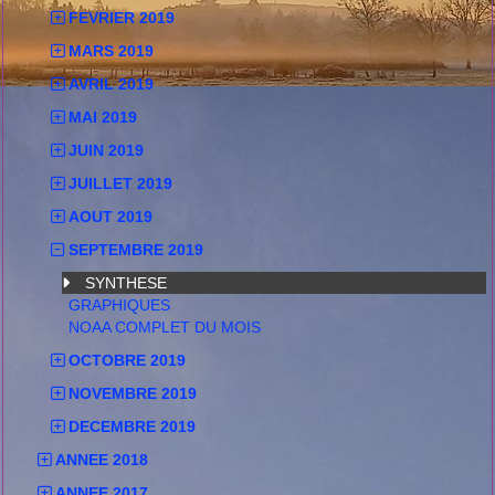
FEVRIER 2019
MARS 2019
AVRIL 2019
MAI 2019
JUIN 2019
JUILLET 2019
AOUT 2019
SEPTEMBRE 2019
SYNTHESE
GRAPHIQUES
NOAA COMPLET DU MOIS
OCTOBRE 2019
NOVEMBRE 2019
DECEMBRE 2019
ANNEE 2018
ANNEE 2017