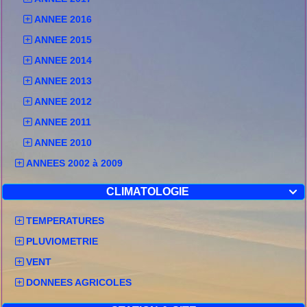
ANNEE 2016
ANNEE 2015
ANNEE 2014
ANNEE 2013
ANNEE 2012
ANNEE 2011
ANNEE 2010
ANNEES 2002 à 2009
CLIMATOLOGIE

TEMPERATURES
PLUVIOMETRIE
VENT
DONNEES AGRICOLES