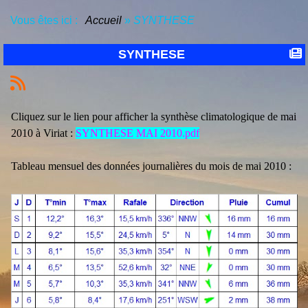
Vous êtes ici :
Accueil
»
SYNTHESE
SYNTHESE
Cliquez sur le lien pour afficher la synthèse climatologique de mai
2010 à Viriat :
SYNTHESE MAI 2010.pdf
Tableau mensuel des données journalières du mois de mai 2010 :