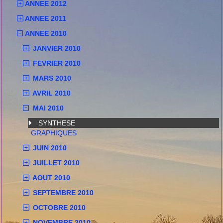
ANNEE 2012
ANNEE 2011
ANNEE 2010
JANVIER 2010
FEVRIER 2010
MARS 2010
AVRIL 2010
MAI 2010
SYNTHESE
GRAPHIQUES
JUIN 2010
JUILLET 2010
AOUT 2010
SEPTEMBRE 2010
OCTOBRE 2010
NOVEMBRE 2010