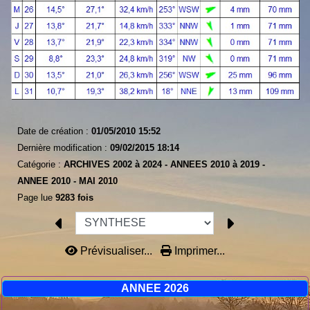
Date de création :
01/05/2010 15:52
Dernière modification :
09/02/2015 18:14
Catégorie :
ARCHIVES 2002 à 2024 -
ANNEES 2010 à 2019 -
ANNEE 2010 -
MAI 2010
Page lue
9283 fois
Prévisualiser...
Imprimer...
ANNEE 2026