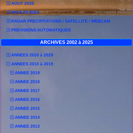
AOUT 2026
MOIS PASSES
RADAR PRECIPITATIONS / SATELLITE / WEBCAM
PREVISIONS AUTOMATIQUES
ARCHIVES 2002 à 2025
ANNEES 2020 à 2029
ANNEES 2010 à 2019
ANNEE 2019
ANNEE 2018
ANNEE 2017
ANNEE 2016
ANNEE 2015
ANNEE 2014
ANNEE 2013