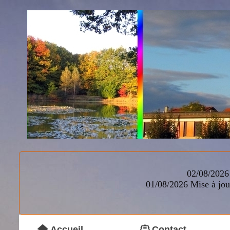
02/08/2026 
01/08/2026
Mise à jou
Accueil
Contact