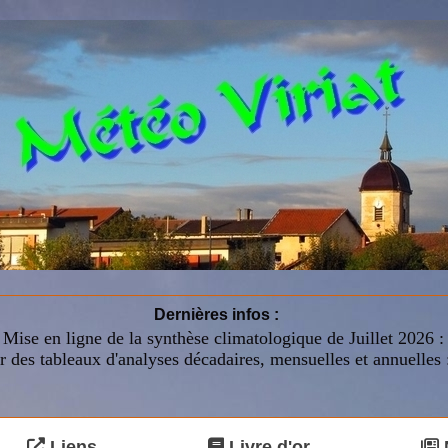
Dernières infos :
Mise en ligne de la synthèse climatologique de Juillet 2026 
r des tableaux d'analyses décadaires, mensuelles et annuelles 
Liens
Livre d'or