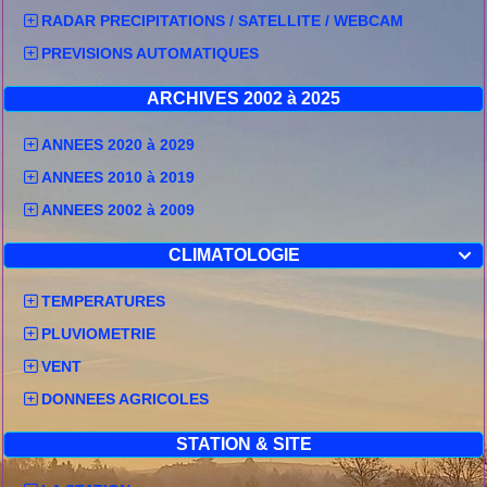
RADAR PRECIPITATIONS / SATELLITE / WEBCAM
PREVISIONS AUTOMATIQUES
ARCHIVES 2002 à 2025
ANNEES 2020 à 2029
ANNEES 2010 à 2019
ANNEES 2002 à 2009
CLIMATOLOGIE

TEMPERATURES
PLUVIOMETRIE
VENT
DONNEES AGRICOLES
STATION & SITE