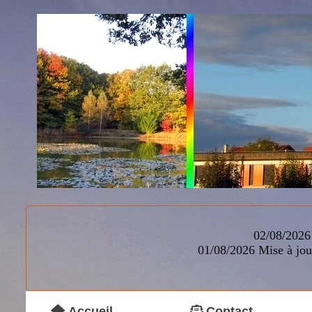
02/08/2026 
01/08/2026
Mise à jou
Accueil
Contact