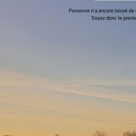
Personne n'a encore laissé de
Soyez donc le premie