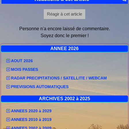
Réagir à cet article
Personne n'a encore laissé de commentaire.
Soyez donc le premier !
ANNEE 2026
AOUT 2026
MOIS PASSES
RADAR PRECIPITATIONS / SATELLITE / WEBCAM
PREVISIONS AUTOMATIQUES
ARCHIVES 2002 à 2025
ANNEES 2020 à 2029
ANNEES 2010 à 2019
ANNEES 2002 à 2009