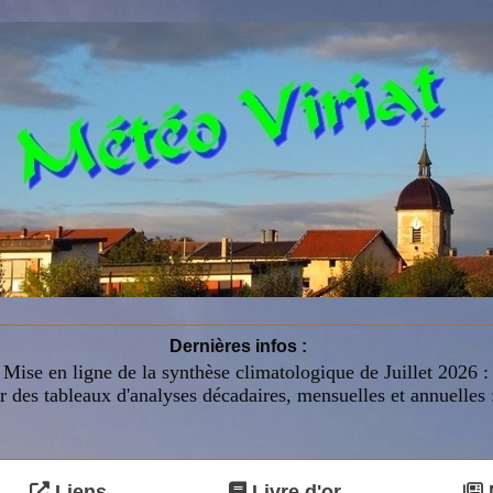
Dernières infos :
Mise en ligne de la synthèse climatologique de Juillet 2026 
r des tableaux d'analyses décadaires, mensuelles et annuelles 
Liens
Livre d'or