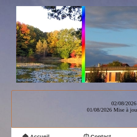
02/08/2026 
01/08/2026
Mise à jou
Accueil
Contact