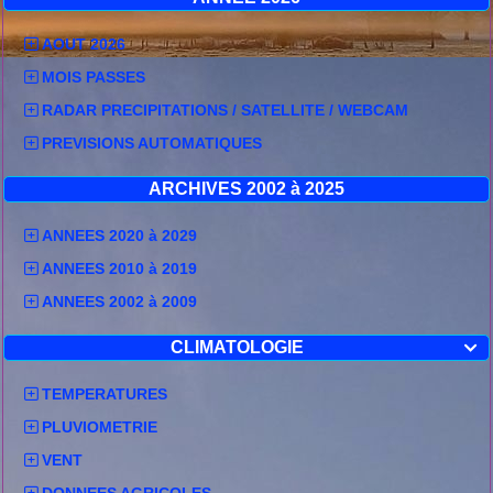
AOUT 2026
MOIS PASSES
RADAR PRECIPITATIONS / SATELLITE / WEBCAM
PREVISIONS AUTOMATIQUES
ARCHIVES 2002 à 2025
ANNEES 2020 à 2029
ANNEES 2010 à 2019
ANNEES 2002 à 2009
CLIMATOLOGIE

TEMPERATURES
PLUVIOMETRIE
VENT