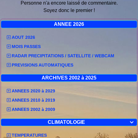
Personne n'a encore laissé de commentaire.
Soyez donc le premier !
ANNEE 2026
AOUT 2026
MOIS PASSES
RADAR PRECIPITATIONS / SATELLITE / WEBCAM
PREVISIONS AUTOMATIQUES
ARCHIVES 2002 à 2025
ANNEES 2020 à 2029
ANNEES 2010 à 2019
ANNEES 2002 à 2009
CLIMATOLOGIE

TEMPERATURES