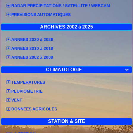
RADAR PRECIPITATIONS / SATELLITE / WEBCAM
PREVISIONS AUTOMATIQUES
ARCHIVES 2002 à 2025
ANNEES 2020 à 2029
ANNEES 2010 à 2019
ANNEES 2002 à 2009
CLIMATOLOGIE

TEMPERATURES
PLUVIOMETRIE
VENT
DONNEES AGRICOLES
STATION & SITE