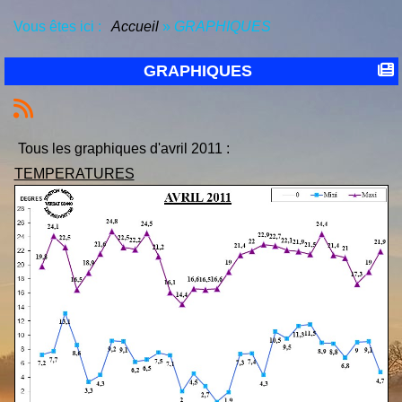
Vous êtes ici :
Accueil
»
GRAPHIQUES
GRAPHIQUES
Tous les graphiques d'avril 2011 :
TEMPERATURES