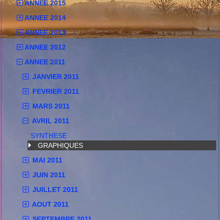
ANNEE 2015
ANNEE 2014
ANNEE 2013
ANNEE 2012
ANNEE 2011
JANVIER 2011
FEVRIER 2011
MARS 2011
AVRIL 2011
SYNTHESE
GRAPHIQUES
MAI 2011
JUIN 2011
JUILLET 2011
AOUT 2011
SEPTEMBRE 2011