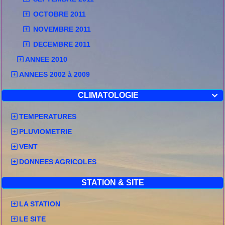
OCTOBRE 2011
NOVEMBRE 2011
DECEMBRE 2011
ANNEE 2010
ANNEES 2002 à 2009
CLIMATOLOGIE

TEMPERATURES
PLUVIOMETRIE
VENT
DONNEES AGRICOLES
STATION & SITE
LA STATION
LE SITE