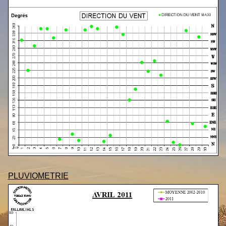
PLUVIOMETRIE