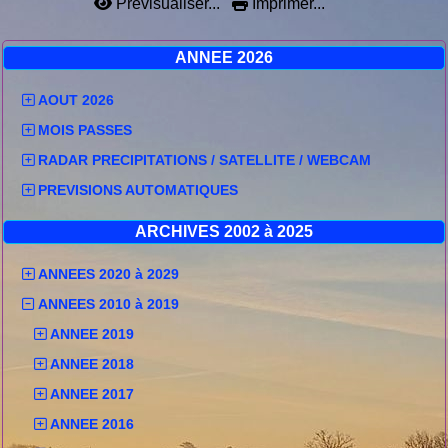
Prévisualiser...
Imprimer...
ANNEE 2026
AOUT 2026
MOIS PASSES
RADAR PRECIPITATIONS / SATELLITE / WEBCAM
PREVISIONS AUTOMATIQUES
ARCHIVES 2002 à 2025
ANNEES 2020 à 2029
ANNEES 2010 à 2019
ANNEE 2019
ANNEE 2018
ANNEE 2017
ANNEE 2016