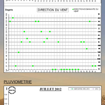
PLUVIOMETRIE