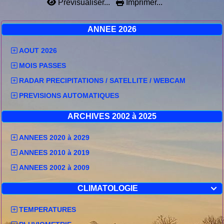
Prévisualiser...
Imprimer...
ANNEE 2026
AOUT 2026
MOIS PASSES
RADAR PRECIPITATIONS / SATELLITE / WEBCAM
PREVISIONS AUTOMATIQUES
ARCHIVES 2002 à 2025
ANNEES 2020 à 2029
ANNEES 2010 à 2019
ANNEES 2002 à 2009
CLIMATOLOGIE

TEMPERATURES