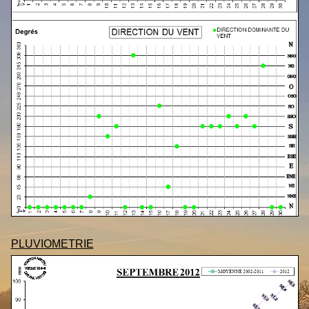
PLUVIOMETRIE