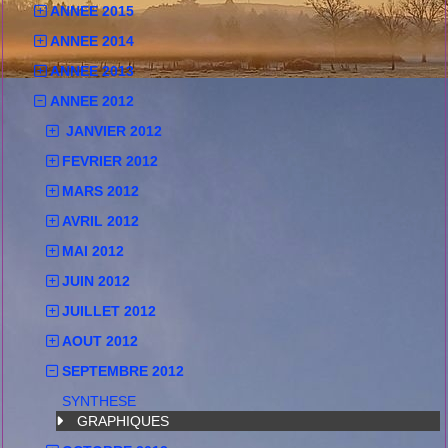
ANNEE 2015
ANNEE 2014
ANNEE 2013
ANNEE 2012
JANVIER 2012
FEVRIER 2012
MARS 2012
AVRIL 2012
MAI 2012
JUIN 2012
JUILLET 2012
AOUT 2012
SEPTEMBRE 2012
SYNTHESE
GRAPHIQUES