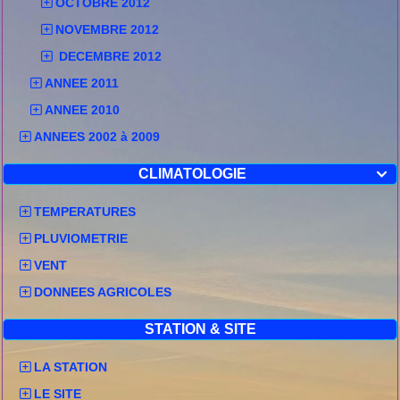
OCTOBRE 2012
NOVEMBRE 2012
DECEMBRE 2012
ANNEE 2011
ANNEE 2010
ANNEES 2002 à 2009
CLIMATOLOGIE

TEMPERATURES
PLUVIOMETRIE
VENT
DONNEES AGRICOLES
STATION & SITE
LA STATION
LE SITE