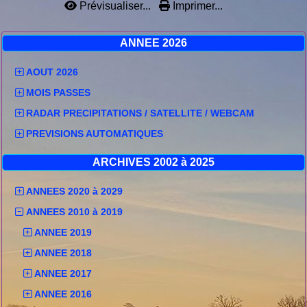
Prévisualiser...
Imprimer...
ANNEE 2026
AOUT 2026
MOIS PASSES
RADAR PRECIPITATIONS / SATELLITE / WEBCAM
PREVISIONS AUTOMATIQUES
ARCHIVES 2002 à 2025
ANNEES 2020 à 2029
ANNEES 2010 à 2019
ANNEE 2019
ANNEE 2018
ANNEE 2017
ANNEE 2016