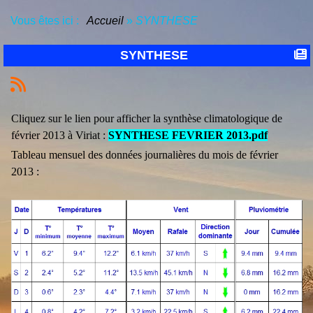
Vous êtes ici :
Accueil
»
SYNTHESE
SYNTHESE
Cliquez sur le lien pour afficher la synthèse climatologique de
février 2013 à Viriat :
SYNTHESE FEVRIER 2013.pdf
Tableau mensuel des données journalières du mois de février
2013 :