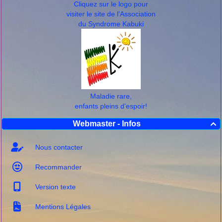
Cliquez sur le logo pour
visiter le site de l'Association
du Syndrome Kabuki
Maladie rare,
enfants pleins d'espoir!
Webmaster - Infos

Nous contacter
Recommander
Version texte
Mentions Légales