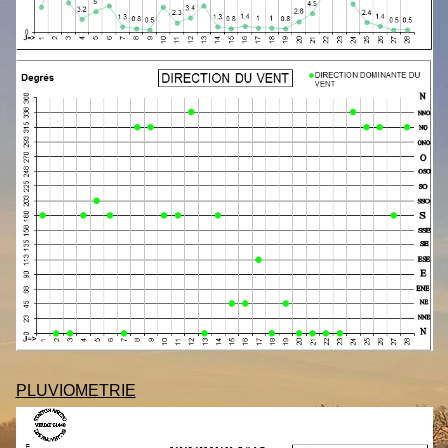
PLUVIOMETRIE