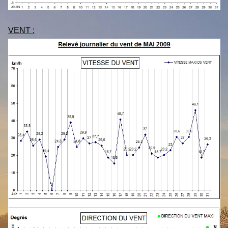
VENT :