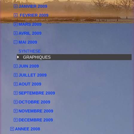
JANVIER 2009
FEVRIER 2009
MARS 2009
AVRIL 2009
MAI 2009
SYNTHESE
GRAPHIQUES
JUIN 2009
JUILLET 2009
AOUT 2009
SEPTEMBRE 2009
OCTOBRE 2009
NOVEMBRE 2009
DECEMBRE 2009
ANNEE 2008