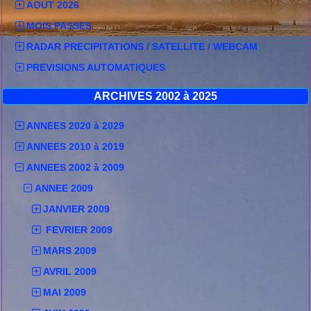
AOUT 2026
MOIS PASSES
RADAR PRECIPITATIONS / SATELLITE / WEBCAM
PREVISIONS AUTOMATIQUES
ARCHIVES 2002 à 2025
ANNEES 2020 à 2029
ANNEES 2010 à 2019
ANNEES 2002 à 2009
ANNEE 2009
JANVIER 2009
FEVRIER 2009
MARS 2009
AVRIL 2009
MAI 2009