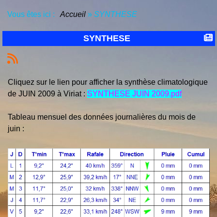
Vous êtes ici :
Accueil
»
SYNTHESE
SYNTHESE
Cliquez sur le lien pour afficher la synthèse climatologique
de JUIN 2009 à Viriat :
SYNTHESE JUIN 2009.pdf
Tableau mensuel des données journalières du mois de
juin :