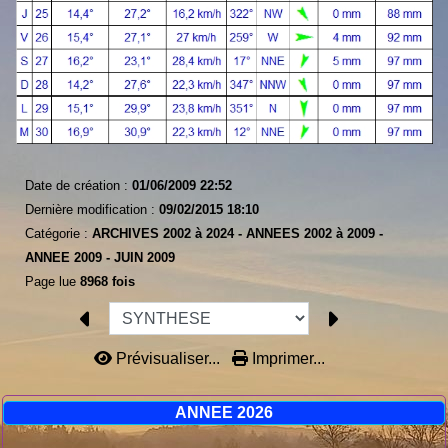
Date de création :
01/06/2009 22:52
Dernière modification :
09/02/2015 18:10
Catégorie :
ARCHIVES 2002 à 2024 -
ANNEES 2002 à 2009 -
ANNEE 2009 -
JUIN 2009
Page lue
8968 fois
Prévisualiser...
Imprimer...
ANNEE 2026