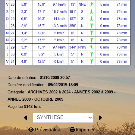
Date de création :
01/10/2009 20:57
Dernière modification :
09/02/2015 18:09
Catégorie :
ARCHIVES 2002 à 2024 -
ANNEES 2002 à 2009 -
ANNEE 2009 -
OCTOBRE 2009
Page lue
9142 fois
Prévisualiser...
Imprimer...