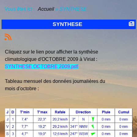
Vous êtes ici :
Accueil
»
SYNTHESE
SYNTHESE
Cliquez sur le lien pour afficher la synthèse
climatologique d'OCTOBRE 2009 à Viriat :
SYNTHESE OCTOBRE 2009.pdf
Tableau mensuel des données journalières du
mois d'octobre :