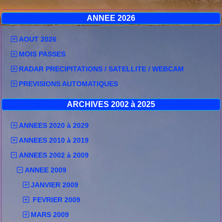
ANNEE 2026
AOUT 2026
MOIS PASSES
RADAR PRECIPITATIONS / SATELLITE / WEBCAM
PREVISIONS AUTOMATIQUES
ARCHIVES 2002 à 2025
ANNEES 2020 à 2029
ANNEES 2010 à 2019
ANNEES 2002 à 2009
ANNEE 2009
JANVIER 2009
FEVRIER 2009
MARS 2009