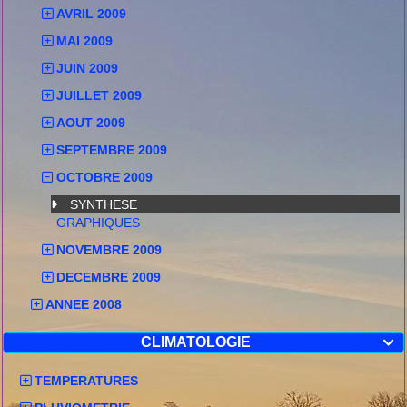
AVRIL 2009
MAI 2009
JUIN 2009
JUILLET 2009
AOUT 2009
SEPTEMBRE 2009
OCTOBRE 2009
SYNTHESE
GRAPHIQUES
NOVEMBRE 2009
DECEMBRE 2009
ANNEE 2008
CLIMATOLOGIE

TEMPERATURES