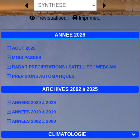
Prévisualiser...
Imprimer...
ANNEE 2026
AOUT 2026
MOIS PASSES
RADAR PRECIPITATIONS / SATELLITE / WEBCAM
PREVISIONS AUTOMATIQUES
ARCHIVES 2002 à 2025
ANNEES 2020 à 2029
ANNEES 2010 à 2019
ANNEES 2002 à 2009
CLIMATOLOGIE
