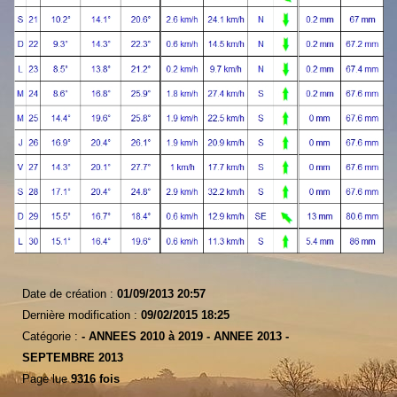
Date de création :
01/09/2013 20:57
Dernière modification :
09/02/2015 18:25
Catégorie :
-
ANNEES 2010 à 2019 -
ANNEE 2013 -
SEPTEMBRE 2013
Page lue
9316 fois