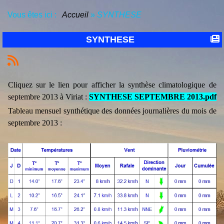
Vous êtes ici :
Accueil
»
SYNTHESE
SYNTHESE
Cliquez sur le lien pour afficher la synthèse climatologique de
septembre 2013 à Viriat :
SYNTHESE SEPTEMBRE 2013.pdf
Tableau mensuel synthétique des données journalières du mois de
septembre 2013 :