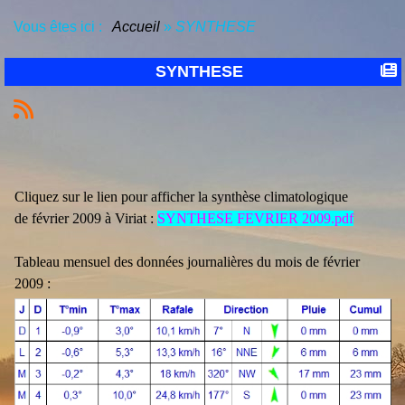
Vous êtes ici :
Accueil
»
SYNTHESE
SYNTHESE
Cliquez sur le lien pour afficher la synthèse climatologique
de février 2009 à Viriat :
SYNTHESE FEVRIER 2009.pdf
Tableau mensuel des données journalières du mois de février
2009 :