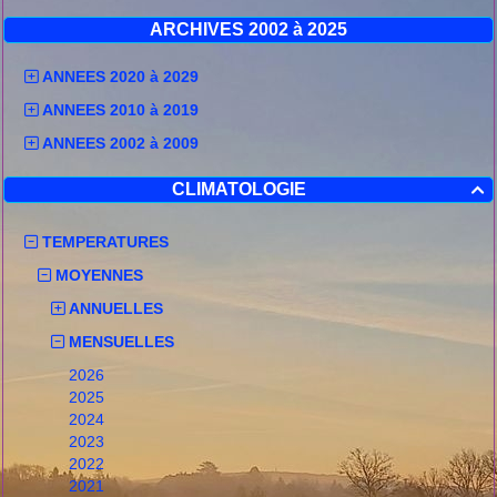
ARCHIVES 2002 à 2025
ANNEES 2020 à 2029
ANNEES 2010 à 2019
ANNEES 2002 à 2009
CLIMATOLOGIE

TEMPERATURES
MOYENNES
ANNUELLES
MENSUELLES
2026
2025
2024
2023
2022
2021