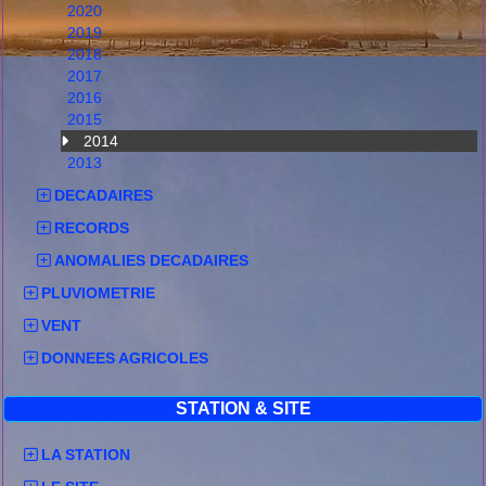
2020
2019
2018
2017
2016
2015
2014
2013
DECADAIRES
RECORDS
ANOMALIES DECADAIRES
PLUVIOMETRIE
VENT
DONNEES AGRICOLES
STATION & SITE
LA STATION