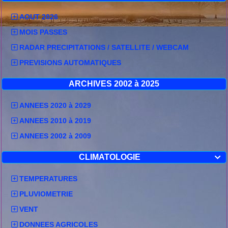
AOUT 2026
MOIS PASSES
RADAR PRECIPITATIONS / SATELLITE / WEBCAM
PREVISIONS AUTOMATIQUES
ARCHIVES 2002 à 2025
ANNEES 2020 à 2029
ANNEES 2010 à 2019
ANNEES 2002 à 2009
CLIMATOLOGIE

TEMPERATURES
PLUVIOMETRIE
VENT
DONNEES AGRICOLES