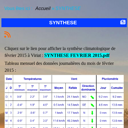
Vous êtes ici :
Accueil
»
SYNTHESE
SYNTHESE
Cliquez sur le lien pour afficher la synthèse climatologique de
février 2015 à Viriat :
SYNTHESE FEVRIER 2015.pdf
Tableau mensuel des données journalières du mois de février
2015 :