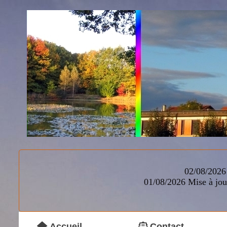
02/08/2026 
01/08/2026
Mise à jou
Accueil
Contact