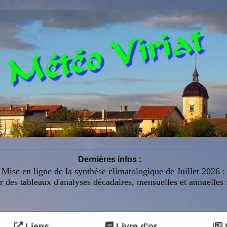
Dernières infos :
Mise en ligne de la synthèse climatologique de Juillet 2026 
r des tableaux d'analyses décadaires, mensuelles et annuelles 
Liens
Livre d'or