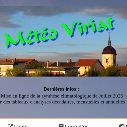
Dernières infos :
Mise en ligne de la synthèse climatologique de Juillet 2026 
r des tableaux d'analyses décadaires, mensuelles et annuelles 
Liens
Livre d'or