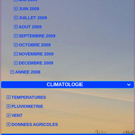
JUIN 2009
JUILLET 2009
AOUT 2009
SEPTEMBRE 2009
OCTOBRE 2009
NOVEMBRE 2009
DECEMBRE 2009
ANNEE 2008
CLIMATOLOGIE

TEMPERATURES
PLUVIOMETRIE
VENT
DONNEES AGRICOLES