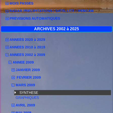
MOIS PASSES
RADAR PRECIPITATIONS / SATELLITE / WEBCAM
PREVISIONS AUTOMATIQUES
ARCHIVES 2002 à 2025
ANNEES 2020 à 2029
ANNEES 2010 à 2019
ANNEES 2002 à 2009
ANNEE 2009
JANVIER 2009
FEVRIER 2009
MARS 2009
SYNTHESE
GRAPHIQUES
AVRIL 2009
MAI 2009