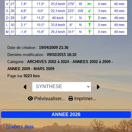
Date de création :
19/04/2009 21:36
Dernière modification :
09/02/2015 18:10
Catégorie :
ARCHIVES 2002 à 2024 -
ANNEES 2002 à 2009 -
ANNEE 2009 -
MARS 2009
Page lue
9223 fois
Prévisualiser...
Imprimer...
ANNEE 2026
AOUT 2026