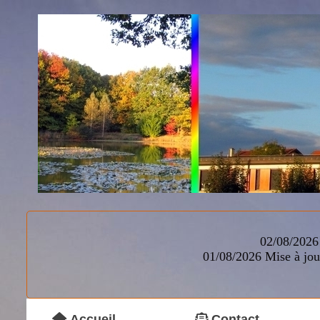
02/08/2026 
01/08/2026
Mise à jou
Accueil
Contact