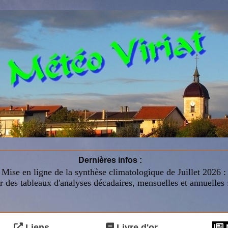
Dernières infos :
Mise en ligne de la synthèse climatologique de Juillet 2026 
r des tableaux d'analyses décadaires, mensuelles et annuelles 
Liens
Livre d'or