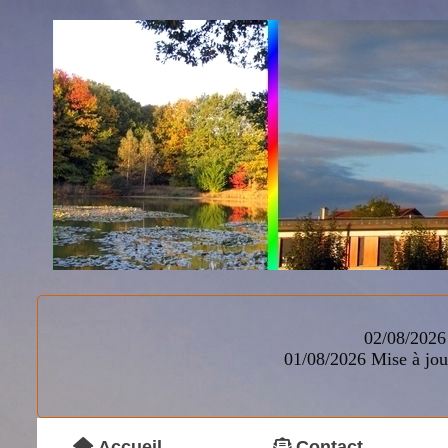
02/08/2026 
01/08/2026
Mise à jou
Accueil
Contact