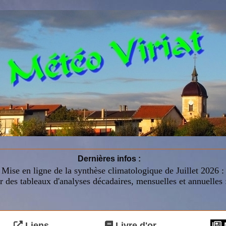
Dernières infos :
Mise en ligne de la synthèse climatologique de Juillet 2026 
r des tableaux d'analyses décadaires, mensuelles et annuelles 
Liens
Livre d'or