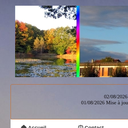
02/08/2026 
01/08/2026
Mise à jou
Accueil
Contact