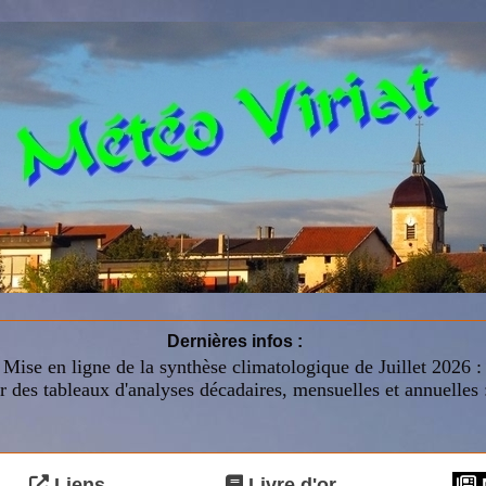
Dernières infos :
Mise en ligne de la synthèse climatologique de Juillet 2026 
r des tableaux d'analyses décadaires, mensuelles et annuelles 
Liens
Livre d'or